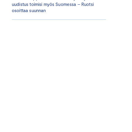
uudistus toimisi myös Suomessa – Ruotsi
osoittaa suunnan