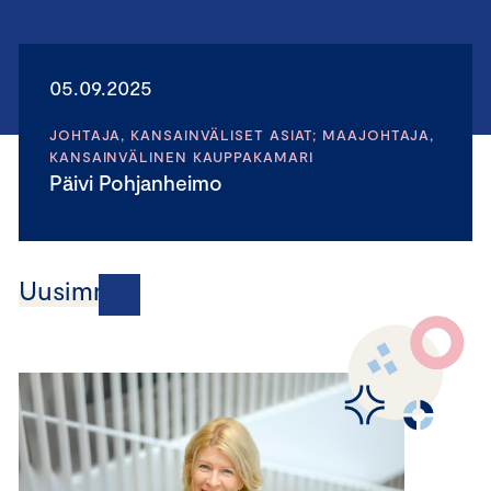
05.09.2025
JOHTAJA, KANSAINVÄLISET ASIAT; MAAJOHTAJA,
KANSAINVÄLINEN KAUPPAKAMARI
Päivi Pohjanheimo
Uusimmat