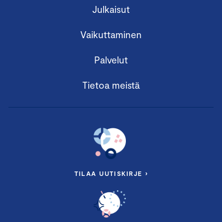
Julkaisut
Vaikuttaminen
Palvelut
Tietoa meistä
TILAA UUTISKIRJE ›