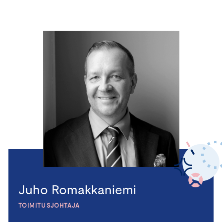
Juho Romakkaniemi
TOIMITUSJOHTAJA