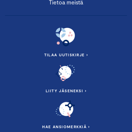
Tietoa meistä
TILAA UUTISKIRJE ›
LIITY JÄSENEKSI ›
HAE ANSIOMERKKIÄ ›