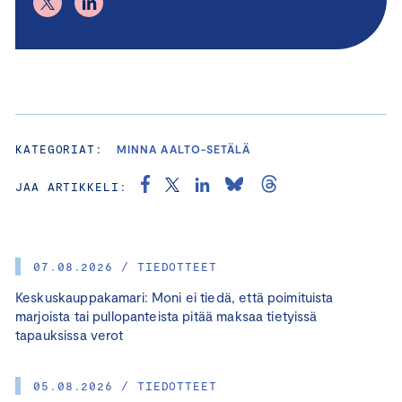
KATEGORIAT:
MINNA AALTO-SETÄLÄ
JAA ARTIKKELI:
07.08.2026 / TIEDOTTEET
Keskuskauppakamari: Moni ei tiedä, että poimituista
marjoista tai pullopanteista pitää maksaa tietyissä
tapauksissa verot
05.08.2026 / TIEDOTTEET