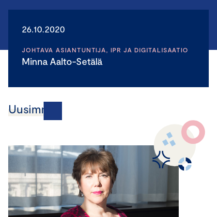
26.10.2020
JOHTAVA ASIANTUNTIJA, IPR JA DIGITALISAATIO
Minna Aalto-Setälä
Uusimmat