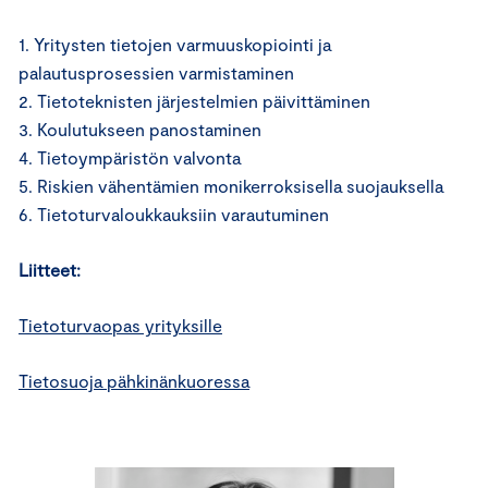
1. Yritysten tietojen varmuuskopiointi ja
palautusprosessien varmistaminen
2. Tietoteknisten järjestelmien päivittäminen
3. Koulutukseen panostaminen
4. Tietoympäristön valvonta
5. Riskien vähentämien monikerroksisella suojauksella
6. Tietoturvaloukkauksiin varautuminen
Liitteet:
Tietoturvaopas yrityksille
Tietosuoja pähkinänkuoressa