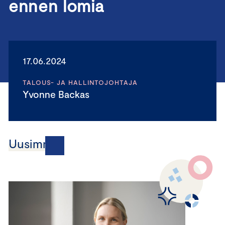
ennen lomia
17.06.2024
TALOUS- JA HALLINTOJOHTAJA
Yvonne Backas
Uusimmat