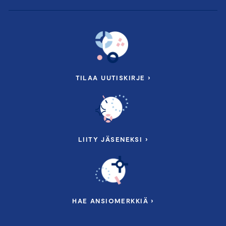
TILAA UUTISKIRJE ›
LIITY JÄSENEKSI ›
HAE ANSIOMERKKIÄ ›