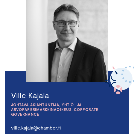
Ville Kajala
JOHTAVA ASIANTUNTIJA, YHTIÖ- JA
ARVOPAPERIMARKKINAOIKEUS, CORPORATE
GOVERNANCE
ville.kajala@chamber.fi