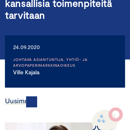
kansallisia toimenpiteitä
tarvitaan
24.09.2020
JOHTAVA ASIANTUNTIJA, YHTIÖ- JA
ARVOPAPERIMARKKINAOIKEUS
Ville Kajala
Uusimmat