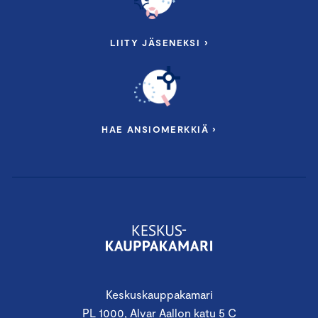
LIITY JÄSENEKSI ›
HAE ANSIOMERKKIÄ ›
Keskuskauppakamari
PL 1000, Alvar Aallon katu 5 C