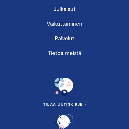
Julkaisut
Vaikuttaminen
Palvelut
Tietoa meistä
TILAA UUTISKIRJE ›