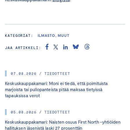
KATEGORIAT:
ILMASTO, MUUT
JAA ARTIKKELI:
07.08.2026 / TIEDOTTEET
Keskuskauppakamari: Moni ei tiedä, että poimituista
marjoista tai pullopanteista pitää maksaa tietyissä
tapauksissa verot
05.08.2026 / TIEDOTTEET
Keskuskauppakamari: Naisten osuus First North -yhtiöiden
hallituksen jäsenistä laski 27 prosenttiin