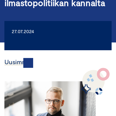
ilmastopolitiikan kannalta
27.07.2024
Uusimmat