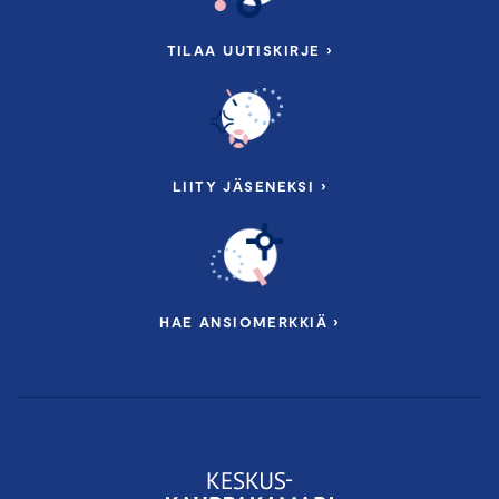
TILAA UUTISKIRJE ›
LIITY JÄSENEKSI ›
HAE ANSIOMERKKIÄ ›