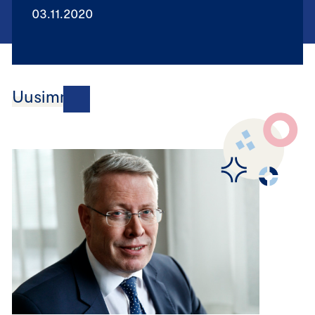
03.11.2020
Uusimmat