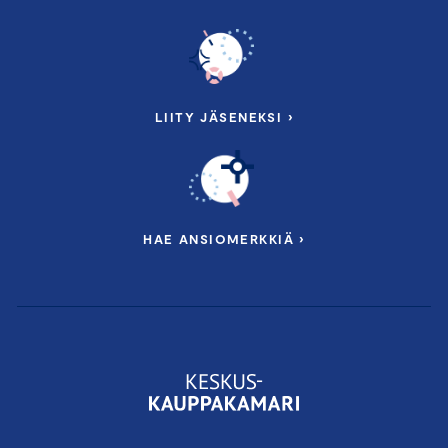
LIITY JÄSENEKSI ›
HAE ANSIOMERKKIÄ ›