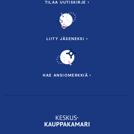
TILAA UUTISKIRJE ›
LIITY JÄSENEKSI ›
HAE ANSIOMERKKIÄ ›