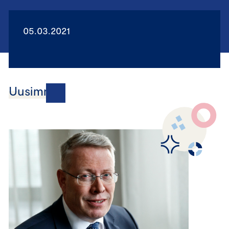
05.03.2021
Uusimmat