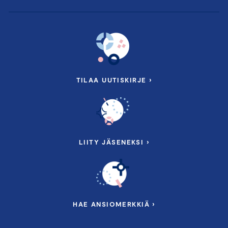
TILAA UUTISKIRJE ›
LIITY JÄSENEKSI ›
HAE ANSIOMERKKIÄ ›