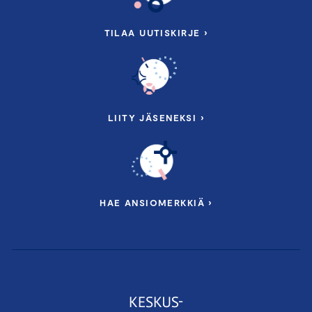
TILAA UUTISKIRJE ›
LIITY JÄSENEKSI ›
HAE ANSIOMERKKIÄ ›