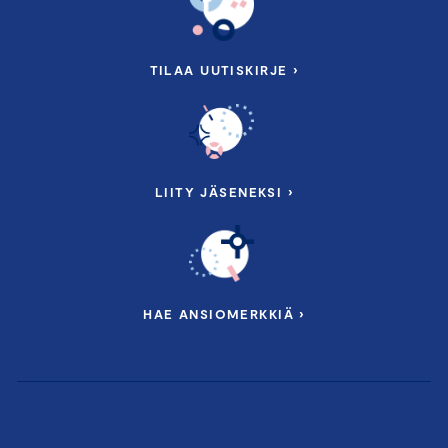
TILAA UUTISKIRJE ›
LIITY JÄSENEKSI ›
HAE ANSIOMERKKIÄ ›