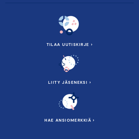
TILAA UUTISKIRJE ›
LIITY JÄSENEKSI ›
HAE ANSIOMERKKIÄ ›