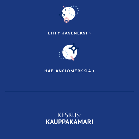
LIITY JÄSENEKSI ›
HAE ANSIOMERKKIÄ ›