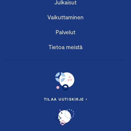
Julkaisut
Vaikuttaminen
Palvelut
Tietoa meistä
TILAA UUTISKIRJE ›