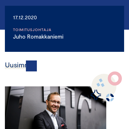
17.12.2020
TOIMITUSJOHTAJA
Juho Romakkaniemi
Uusimmat