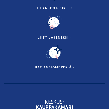
TILAA UUTISKIRJE ›
LIITY JÄSENEKSI ›
HAE ANSIOMERKKIÄ ›