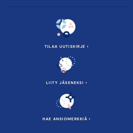
TILAA UUTISKIRJE ›
LIITY JÄSENEKSI ›
HAE ANSIOMERKKIÄ ›