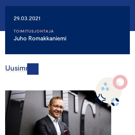
29.03.2021
TOIMITUSJOHTAJA
Juho Romakkaniemi
Uusimmat