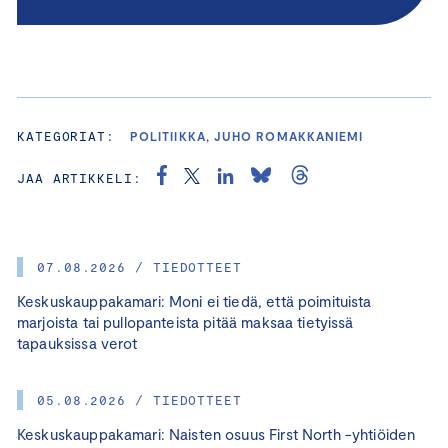
KATEGORIAT:
POLITIIKKA, JUHO ROMAKKANIEMI
JAA ARTIKKELI:
07.08.2026 / TIEDOTTEET
Keskuskauppakamari: Moni ei tiedä, että poimituista
marjoista tai pullopanteista pitää maksaa tietyissä
tapauksissa verot
05.08.2026 / TIEDOTTEET
Keskuskauppakamari: Naisten osuus First North -yhtiöiden