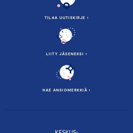
TILAA UUTISKIRJE ›
LIITY JÄSENEKSI ›
HAE ANSIOMERKKIÄ ›