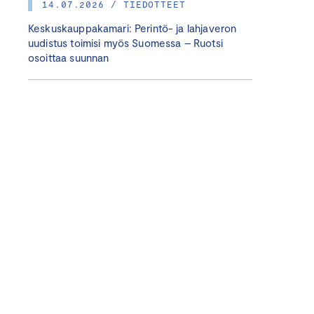
14.07.2026 / TIEDOTTEET
Keskuskauppakamari: Perintö- ja lahjaveron
uudistus toimisi myös Suomessa – Ruotsi
osoittaa suunnan