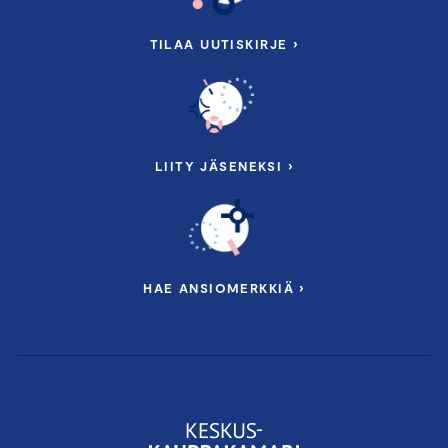
TILAA UUTISKIRJE ›
LIITY JÄSENEKSI ›
HAE ANSIOMERKKIÄ ›