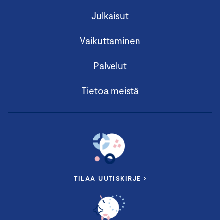
Julkaisut
Vaikuttaminen
Palvelut
Tietoa meistä
TILAA UUTISKIRJE ›