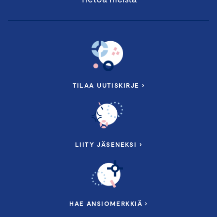
TILAA UUTISKIRJE ›
LIITY JÄSENEKSI ›
HAE ANSIOMERKKIÄ ›