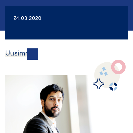
24.03.2020
Uusimmat