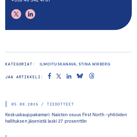
KATEGORIAT:
ILMOITUSKANAVA, STINA WIKBERG
JAA ARTIKKELI:
05.08.2026 / TIEDOTTEET
Keskuskauppakamari: Naisten osuus First North -yhtiöiden
hallituksen jäsenistä laski 27 prosenttiin