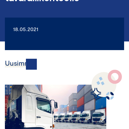
18.05.2021
Uusimmat