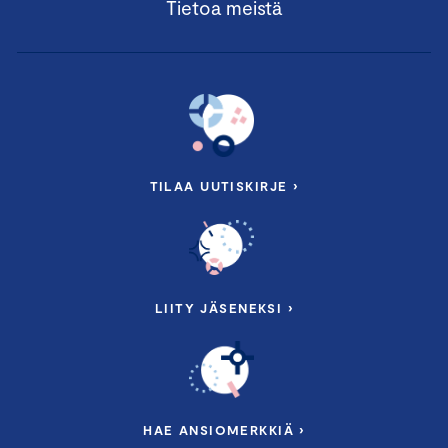
Tietoa meistä
TILAA UUTISKIRJE ›
LIITY JÄSENEKSI ›
HAE ANSIOMERKKIÄ ›