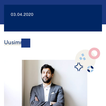
03.04.2020
Uusimmat