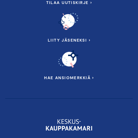
TILAA UUTISKIRJE ›
LIITY JÄSENEKSI ›
HAE ANSIOMERKKIÄ ›