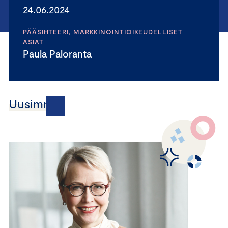
24.06.2024
PÄÄSIHTEERI, MARKKINOINTIOIKEUDELLISET
ASIAT
Paula Paloranta
Uusimmat