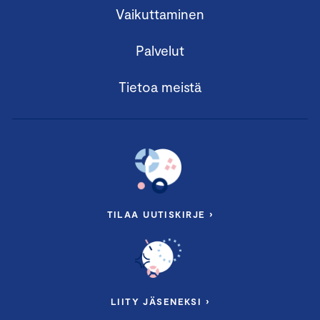
Vaikuttaminen
Palvelut
Tietoa meistä
TILAA UUTISKIRJE ›
LIITY JÄSENEKSI ›