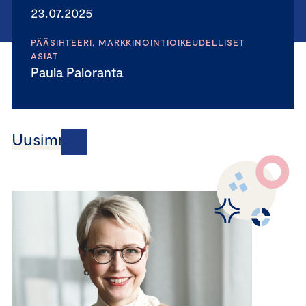
23.07.2025
PÄÄSIHTEERI, MARKKINOINTIOIKEUDELLISET
ASIAT
Paula Paloranta
Uusimmat