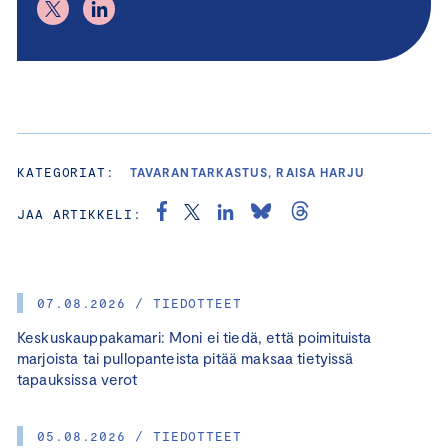
KATEGORIAT:
TAVARANTARKASTUS, RAISA HARJU
JAA ARTIKKELI:
07.08.2026 / TIEDOTTEET
Keskuskauppakamari: Moni ei tiedä, että poimituista
marjoista tai pullopanteista pitää maksaa tietyissä
tapauksissa verot
05.08.2026 / TIEDOTTEET