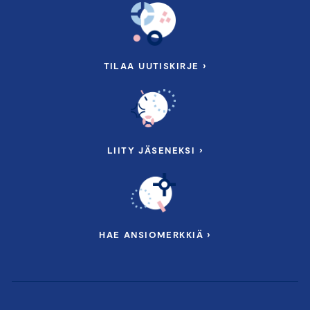
TILAA UUTISKIRJE ›
LIITY JÄSENEKSI ›
HAE ANSIOMERKKIÄ ›