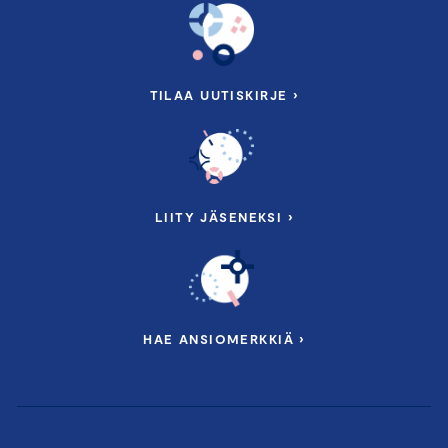
TILAA UUTISKIRJE ›
LIITY JÄSENEKSI ›
HAE ANSIOMERKKIÄ ›