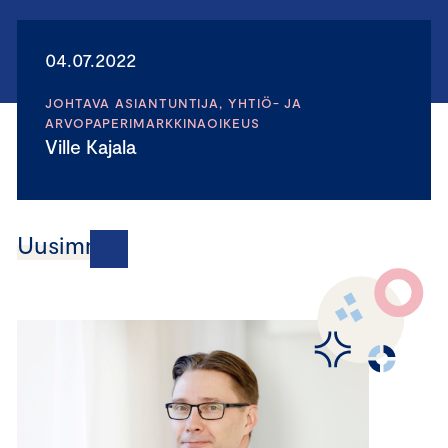
04.07.2022
JOHTAVA ASIANTUNTIJA, YHTIÖ- JA
ARVOPAPERIMARKKINAOIKEUS
Ville Kajala
Uusimmat