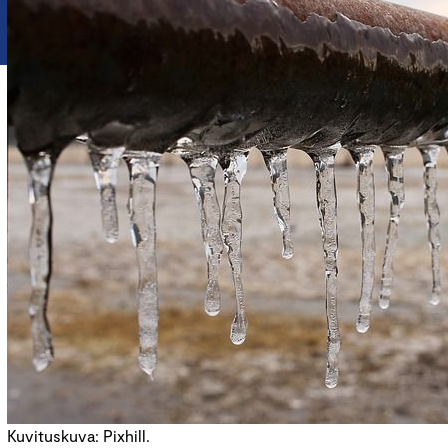
Kuvituskuva: Pixhill.