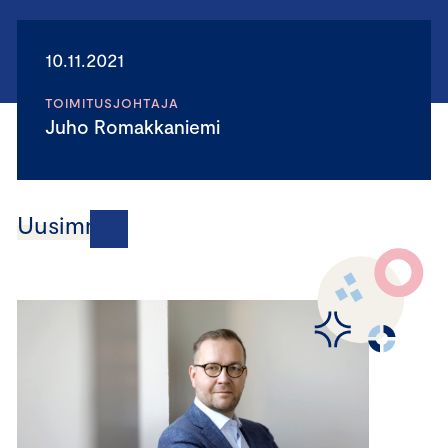
10.11.2021
TOIMITUSJOHTAJA
Juho Romakkaniemi
Uusimmat