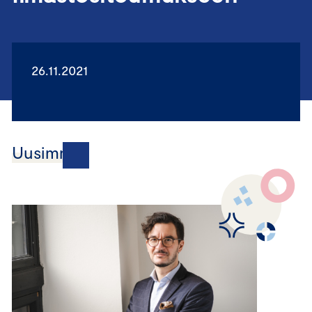
26.11.2021
Uusimmat