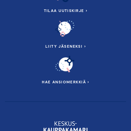
TILAA UUTISKIRJE ›
LIITY JÄSENEKSI ›
HAE ANSIOMERKKIÄ ›