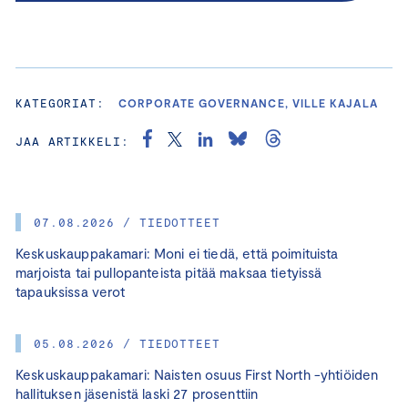
KATEGORIAT:
CORPORATE GOVERNANCE, VILLE KAJALA
JAA ARTIKKELI:
07.08.2026 / TIEDOTTEET
Keskuskauppakamari: Moni ei tiedä, että poimituista
marjoista tai pullopanteista pitää maksaa tietyissä
tapauksissa verot
05.08.2026 / TIEDOTTEET
Keskuskauppakamari: Naisten osuus First North -yhtiöiden
hallituksen jäsenistä laski 27 prosenttiin