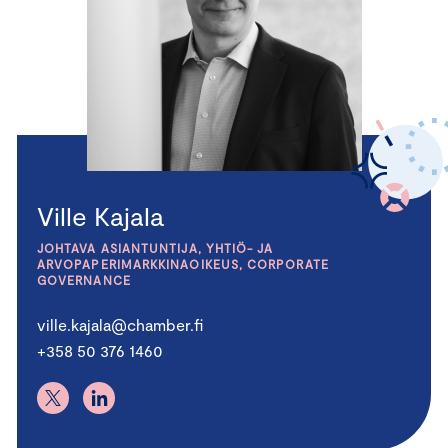
Ville Kajala
JOHTAVA ASIANTUNTIJA, YHTIÖ- JA
ARVOPAPERIMARKKINAOIKEUS, CORPORATE
GOVERNANCE
ville.kajala@chamber.fi
+358 50 376 1460