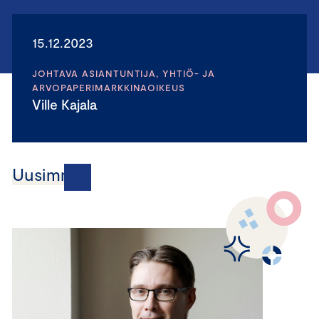
15.12.2023
JOHTAVA ASIANTUNTIJA, YHTIÖ- JA
ARVOPAPERIMARKKINAOIKEUS
Ville Kajala
Uusimmat