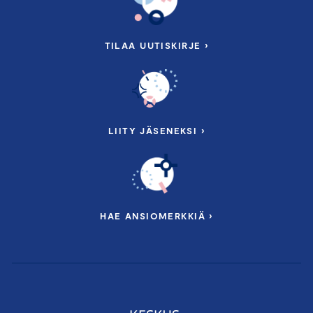
TILAA UUTISKIRJE ›
LIITY JÄSENEKSI ›
HAE ANSIOMERKKIÄ ›