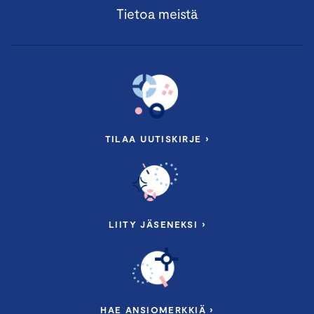
Tietoa meistä
TILAA UUTISKIRJE ›
LIITY JÄSENEKSI ›
HAE ANSIOMERKKIÄ ›