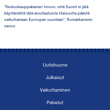
”Keskuskauppakamari toivoo, että Suomi ei jätä
käyttämättä tätä ainutlaatuista tilaisuutta päästä
vaikuttamaan Euroopan suuntaan”, Romakkaniemi
sanoo.
Uutishuone
Julkaisut
Vaikuttaminen
Palvelut