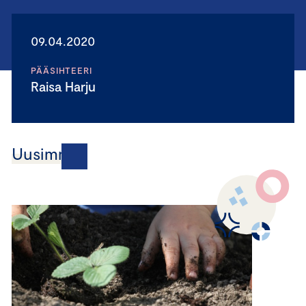
09.04.2020
PÄÄSIHTEERI
Raisa Harju
Uusimmat