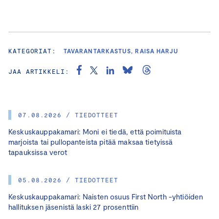
KATEGORIAT:
TAVARANTARKASTUS, RAISA HARJU
JAA ARTIKKELI:
07.08.2026 / TIEDOTTEET
Keskuskauppakamari: Moni ei tiedä, että poimituista
marjoista tai pullopanteista pitää maksaa tietyissä
tapauksissa verot
05.08.2026 / TIEDOTTEET
Keskuskauppakamari: Naisten osuus First North -yhtiöiden
hallituksen jäsenistä laski 27 prosenttiin