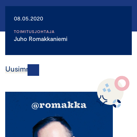
08.05.2020
TOIMITUSJOHTAJA
Juho Romakkaniemi
Uusimmat