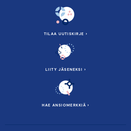
TILAA UUTISKIRJE ›
LIITY JÄSENEKSI ›
HAE ANSIOMERKKIÄ ›