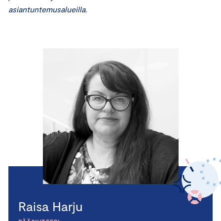
asiantuntemusalueilla.
Raisa Harju