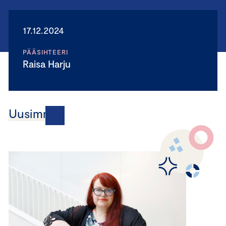
17.12.2024
PÄÄSIHTEERI
Raisa Harju
Uusimmat