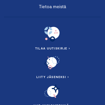
Tietoa meistä
TILAA UUTISKIRJE ›
LIITY JÄSENEKSI ›