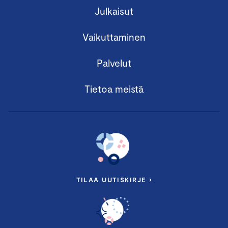
Julkaisut
Vaikuttaminen
Palvelut
Tietoa meistä
TILAA UUTISKIRJE ›