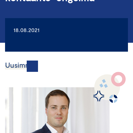
18.08.2021
Uusimmat