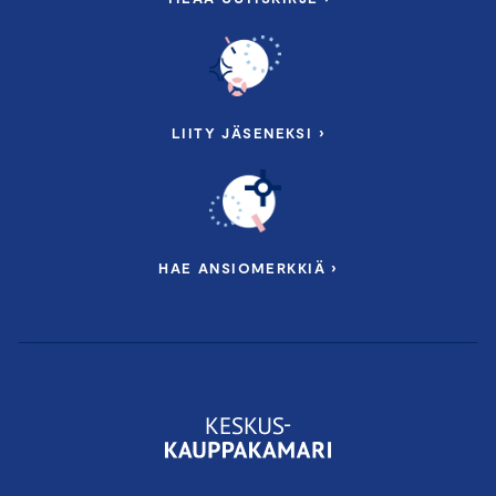
LIITY JÄSENEKSI ›
HAE ANSIOMERKKIÄ ›