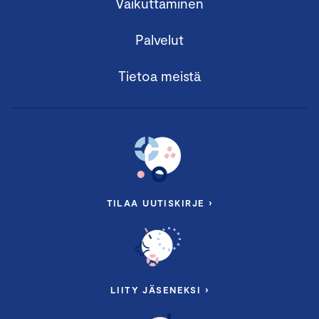
Vaikuttaminen
Palvelut
Tietoa meistä
TILAA UUTISKIRJE ›
LIITY JÄSENEKSI ›