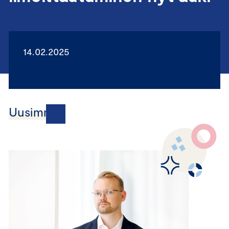
14.02.2025
Uusimmat