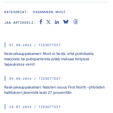
KATEGORIAT:
OSAAMINEN, MUUT
JAA ARTIKKELI:
07.08.2026 / TIEDOTTEET
Keskuskauppakamari: Moni ei tiedä, että poimituista
marjoista tai pullopanteista pitää maksaa tietyissä
tapauksissa verot
05.08.2026 / TIEDOTTEET
Keskuskauppakamari: Naisten osuus First North -yhtiöiden
hallituksen jäsenistä laski 27 prosenttiin
28.07.2026 / TIEDOTTEET